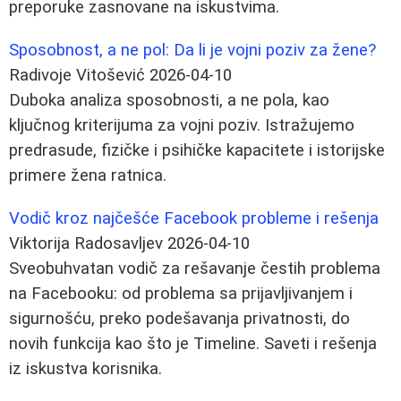
preporuke zasnovane na iskustvima.
Sposobnost, a ne pol: Da li je vojni poziv za žene?
Radivoje Vitošević
2026-04-10
Duboka analiza sposobnosti, a ne pola, kao
ključnog kriterijuma za vojni poziv. Istražujemo
predrasude, fizičke i psihičke kapacitete i istorijske
primere žena ratnica.
Vodič kroz najčešće Facebook probleme i rešenja
Viktorija Radosavljev
2026-04-10
Sveobuhvatan vodič za rešavanje čestih problema
na Facebooku: od problema sa prijavljivanjem i
sigurnošću, preko podešavanja privatnosti, do
novih funkcija kao što je Timeline. Saveti i rešenja
iz iskustva korisnika.