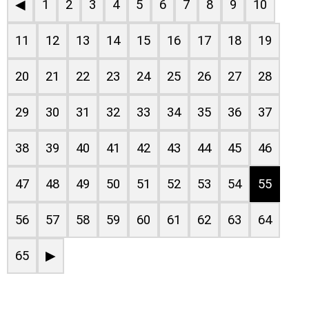
◀
1
2
3
4
5
6
7
8
9
10
11
12
13
14
15
16
17
18
19
20
21
22
23
24
25
26
27
28
29
30
31
32
33
34
35
36
37
38
39
40
41
42
43
44
45
46
47
48
49
50
51
52
53
54
55
56
57
58
59
60
61
62
63
64
65
▶