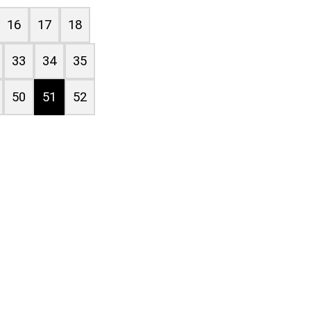
16
17
18
33
34
35
50
51
52