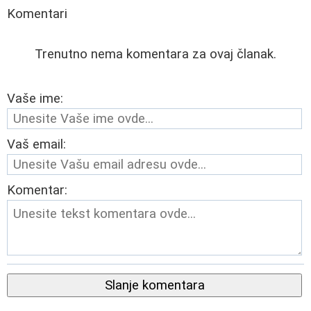
Komentari
Trenutno nema komentara za ovaj članak.
Vaše ime:
Vaš email:
Komentar:
Slanje komentara