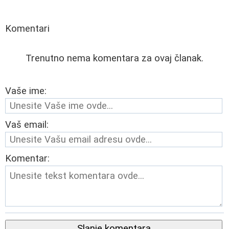
Komentari
Trenutno nema komentara za ovaj članak.
Vaše ime:
Vaš email:
Komentar:
Slanje komentara