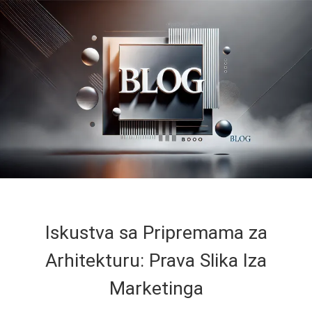
Iskustva sa Pripremama za
Arhitekturu: Prava Slika Iza
Marketinga