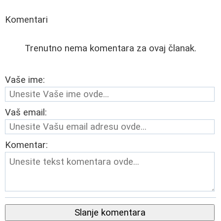
Komentari
Trenutno nema komentara za ovaj članak.
Vaše ime:
Vaš email:
Komentar:
Slanje komentara