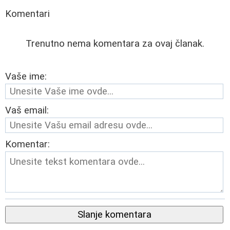
Komentari
Trenutno nema komentara za ovaj članak.
Vaše ime:
Vaš email:
Komentar:
Slanje komentara