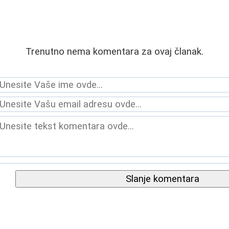
Trenutno nema komentara za ovaj članak.
Slanje komentara