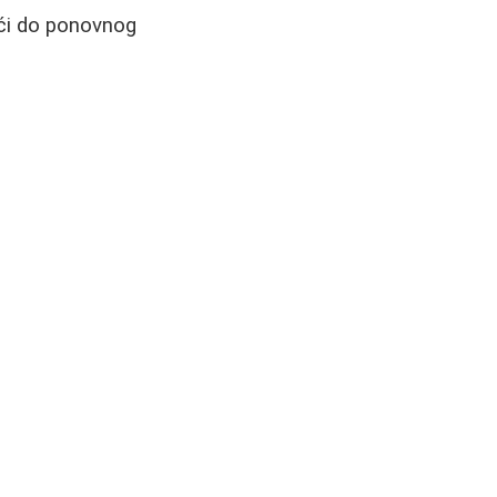
ći do ponovnog