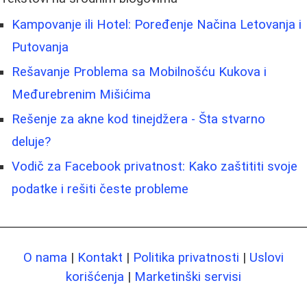
Kampovanje ili Hotel: Poređenje Načina Letovanja i
Putovanja
Rešavanje Problema sa Mobilnošću Kukova i
Međurebrenim Mišićima
Rešenje za akne kod tinejdžera - Šta stvarno
deluje?
Vodič za Facebook privatnost: Kako zaštititi svoje
podatke i rešiti česte probleme
O nama
|
Kontakt
|
Politika privatnosti
|
Uslovi
korišćenja
|
Marketinški servisi