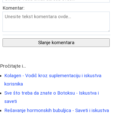
Komentar:
Slanje komentara
Pročitajte i...
Kolagen - Vodič kroz suplementaciju i iskustva
korisnika
Sve što treba da znate o Botoksu - Iskustva i
saveti
Rešavanje hormonskih bubuljica - Saveti i iskustva