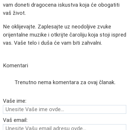
vam doneti dragocena iskustva koja će obogatiti
vaš život.
Ne oklijevajte. Zaplesajte uz neodoljive zvuke
orijentalne muzike i otkrijte čaroliju koja stoji ispred
vas. Vaše telo i duša će vam biti zahvalni.
Komentari
Trenutno nema komentara za ovaj članak.
Vaše ime:
Vaš email: