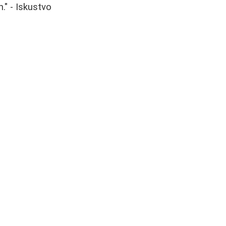
." - Iskustvo