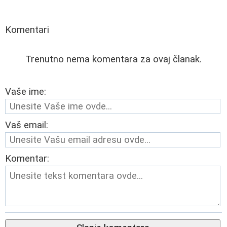
Komentari
Trenutno nema komentara za ovaj članak.
Vaše ime:
Vaš email:
Komentar: