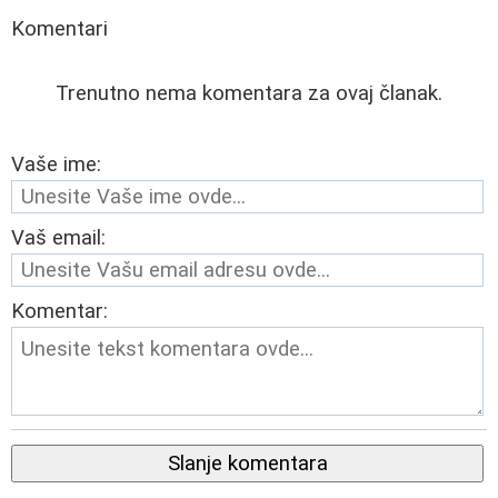
Komentari
Trenutno nema komentara za ovaj članak.
Vaše ime:
Vaš email:
Komentar:
Slanje komentara