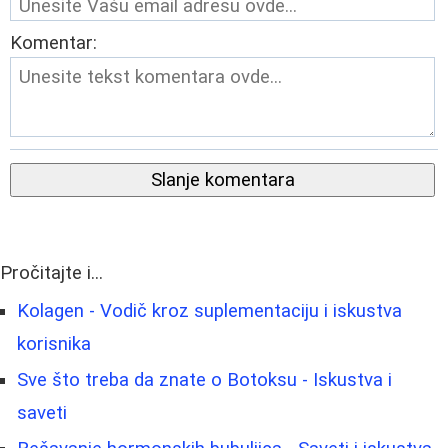
Komentar:
Slanje komentara
Pročitajte i...
Kolagen - Vodič kroz suplementaciju i iskustva
korisnika
Sve što treba da znate o Botoksu - Iskustva i
saveti