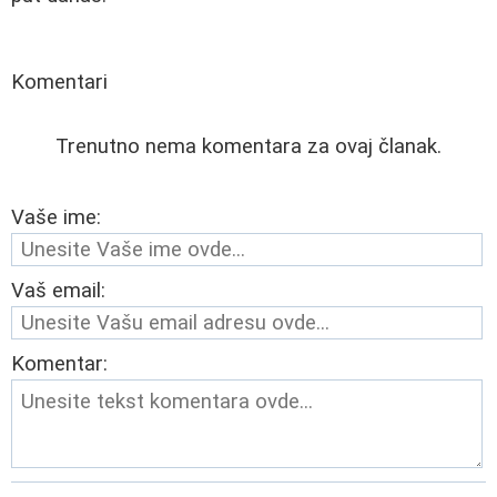
Komentari
Trenutno nema komentara za ovaj članak.
Vaše ime:
Vaš email:
Komentar: