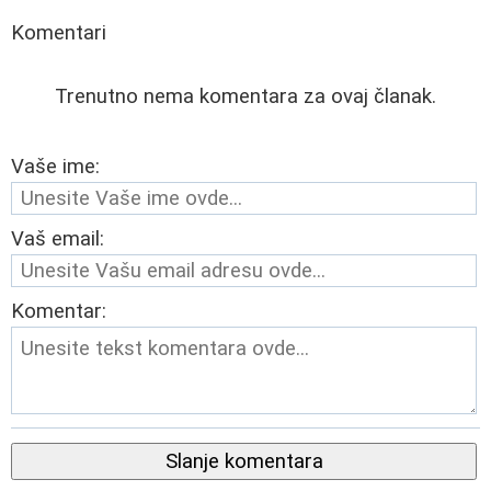
Komentari
Trenutno nema komentara za ovaj članak.
Vaše ime:
Vaš email:
Komentar:
Slanje komentara