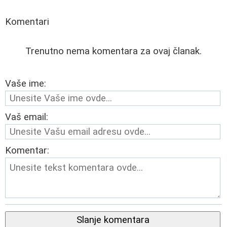
Komentari
Trenutno nema komentara za ovaj članak.
Vaše ime:
Vaš email:
Komentar:
Slanje komentara